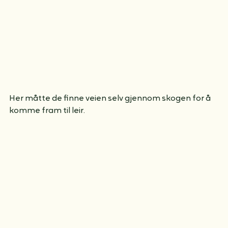
Her måtte de finne veien selv gjennom skogen for å 
komme fram til leir.