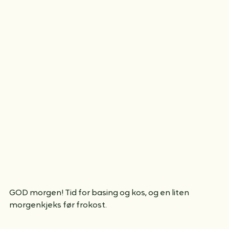
GOD morgen! Tid for basing og kos, og en liten 