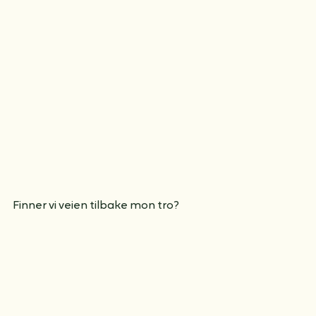
Finner vi veien tilbake mon tro?