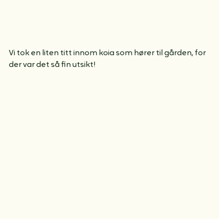
Vi tok en liten titt innom koia som hører til gården, for 
der var det så fin utsikt!