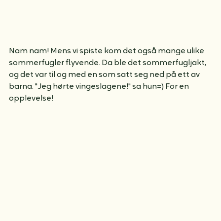
Nam nam! Mens vi spiste kom det også mange ulike 
sommerfugler flyvende. Da ble det sommerfugljakt, 
og det var til og med en som satt seg ned på ett av 
barna. "Jeg hørte vingeslagene!" sa hun=) For en 
opplevelse!