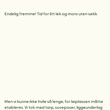
Endelig fremme! Tid for litt lek og moro uten sekk.