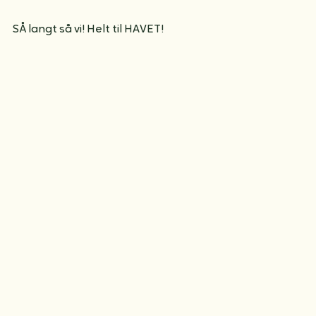
SÅ langt så vi! Helt til HAVET!