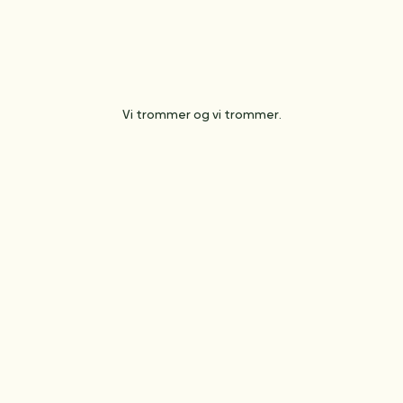
Vi trommer og vi trommer.