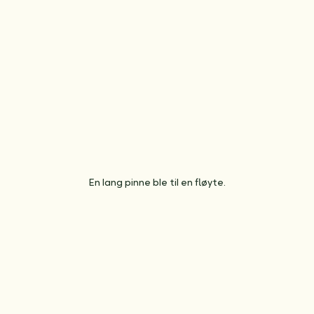
En lang pinne ble til en fløyte.