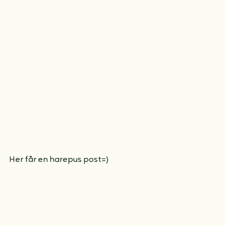
Her får en harepus post=)