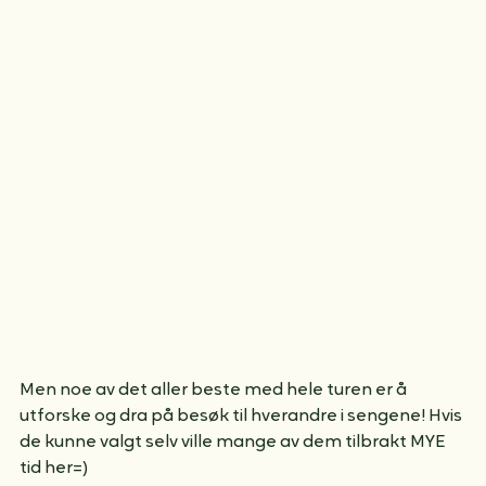
Men noe av det aller beste med hele turen er å 