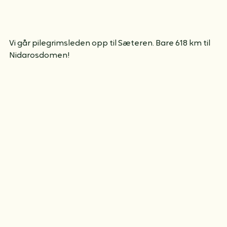
Vi går pilegrimsleden opp til Sæteren. Bare 618 km til 
Nidarosdomen!